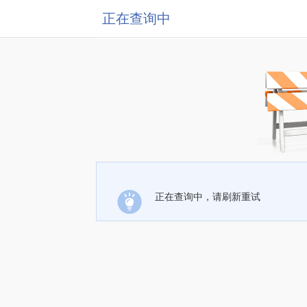
正在查询中
正在查询中，请刷新重试