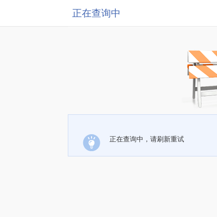
正在查询中
正在查询中，请刷新重试