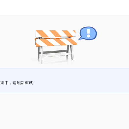
查询中，请刷新重试