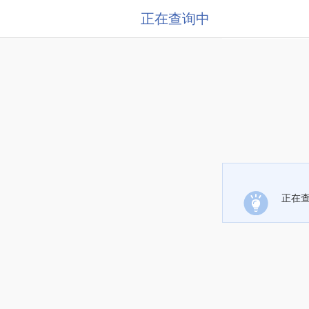
正在查询中
正在